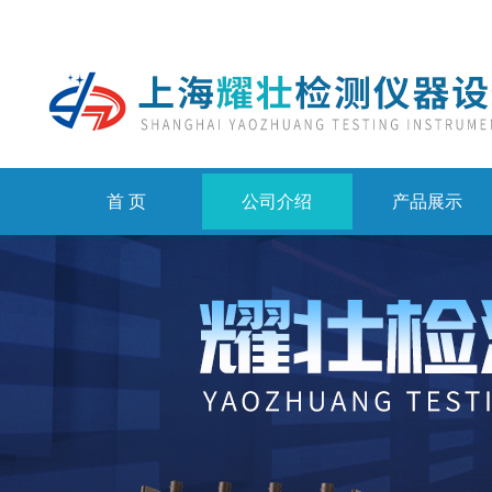
首 页
公司介绍
产品展示