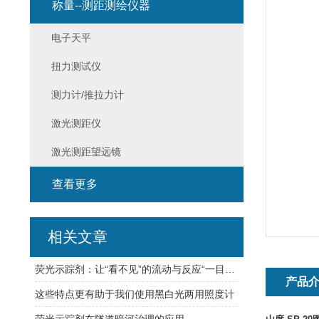
称量--测距测绘仪器
电子天平
扭力测试仪
测力计/推拉力计
激光测距仪
激光测距望远镜
查看更多
相关文章
荧光示踪剂：让“看不见”的流动与反应“一目了然”
产品
这些特点更有助于我们使用黑白光两用照度计