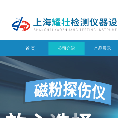
首 页
公司介绍
产品展示