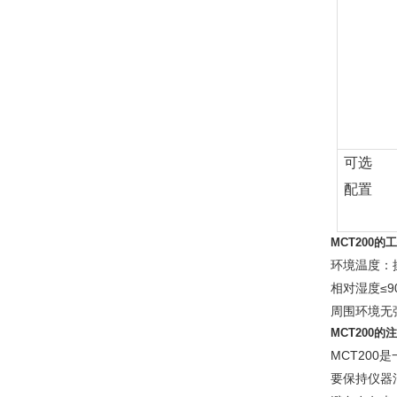
可选
配置
MCT200的
环境温度：操
相对湿度≤9
周围环境无
MCT200的
MCT20
要保持仪器