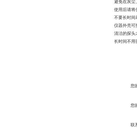
避免在灰尘
使用后请将
不要长时间
仪器外壳可
清洁的探头
长时间不用
您
您
联