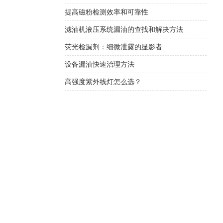
提高磁粉检测效率和可靠性
滤油机液压系统漏油的查找和解决方法
荧光检漏剂：细微泄露的显影者
设备漏油快速治理方法
高强度紫外线灯怎么选？