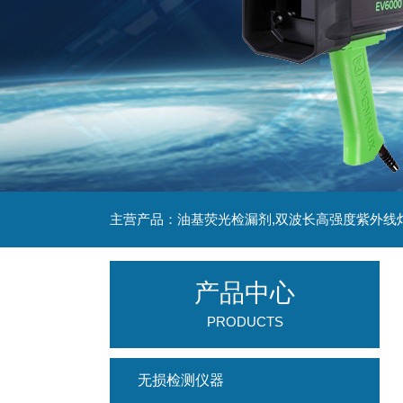
主营产品：油基荧光检漏剂,双波长高强度紫外线
产品中心
PRODUCTS
无损检测仪器