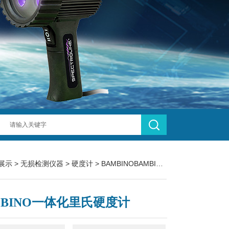
展示
>
无损检测仪器
>
硬度计
> BAMBINOBAMBINO一体化里氏硬度计
MBINO一体化里氏硬度计