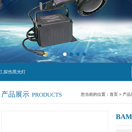
灯,探伤黑光灯
产品展示
PRODUCTS
您当前的位置：
首页
>
产品
BA