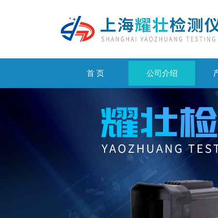
首 页
公司介绍