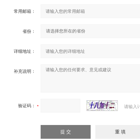
常用邮箱：
省份：
详细地址：
补充说明：
验证码：
请输入