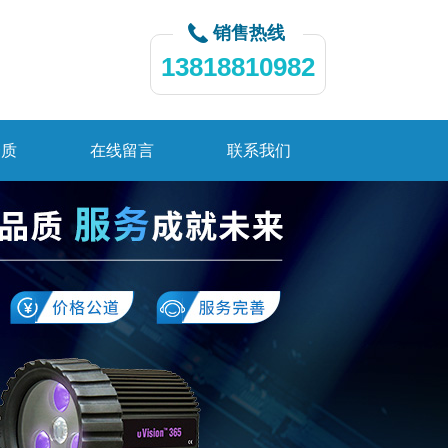
销售热线
13818810982
资质
在线留言
联系我们