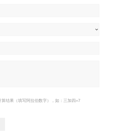
计算结果（填写阿拉伯数字），如：三加四=7