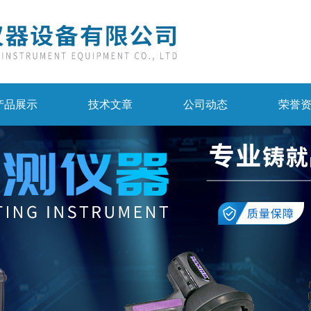
产品展示
技术文章
公司动态
荣誉