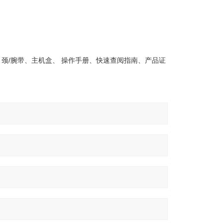
、颈/腕带、主机盒、 操作手册、快速查阅指南、产品证