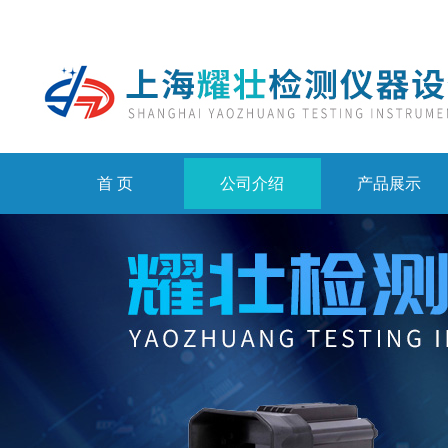
首 页
公司介绍
产品展示