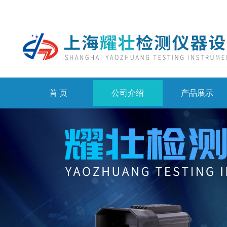
首 页
公司介绍
产品展示