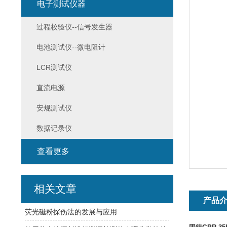
电子测试仪器
过程校验仪--信号发生器
电池测试仪--微电阻计
LCR测试仪
直流电源
安规测试仪
数据记录仪
查看更多
相关文章
产品
荧光磁粉探伤法的发展与应用