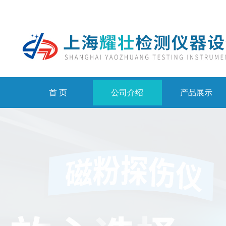
首 页
公司介绍
产品展示