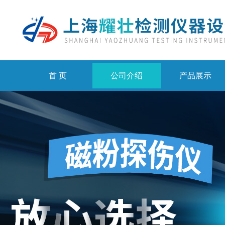
首 页
公司介绍
产品展示