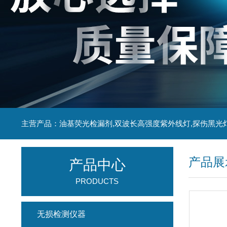
主营产品：油基荧光检漏剂,双波长高强度紫外线灯,探伤黑光
产品展
产品中心
PRODUCTS
无损检测仪器