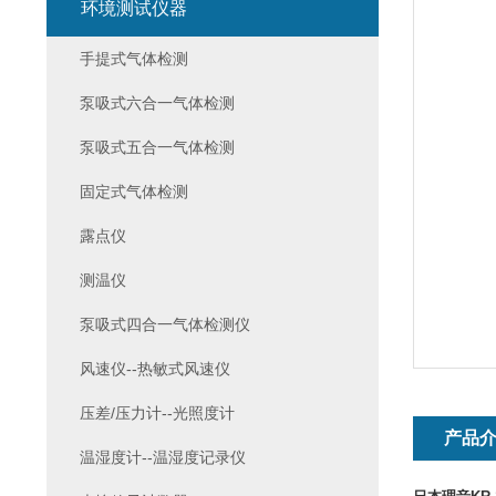
环境测试仪器
手提式气体检测
泵吸式六合一气体检测
泵吸式五合一气体检测
固定式气体检测
露点仪
测温仪
泵吸式四合一气体检测仪
风速仪--热敏式风速仪
压差/压力计--光照度计
产品
温湿度计--温湿度记录仪