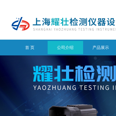
首 页
公司介绍
产品展示