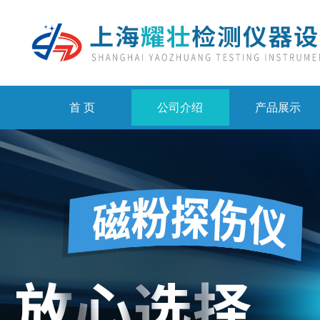
首 页
公司介绍
产品展示