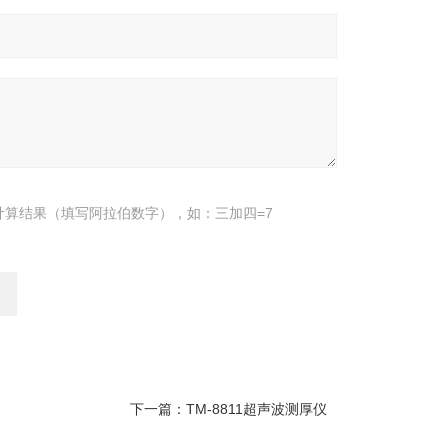
计算结果（填写阿拉伯数字），如：三加四=7
下一篇：
TM-8811超声波测厚仪