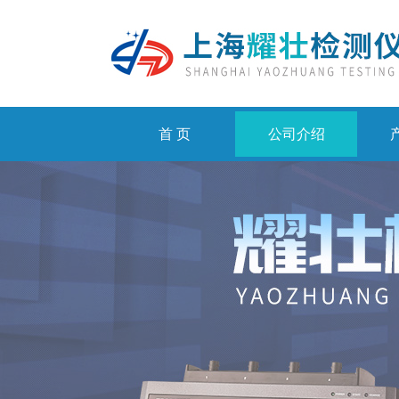
首 页
公司介绍