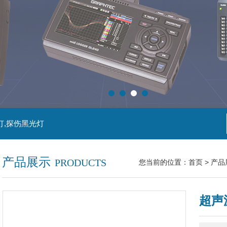
灯,探伤黑光灯
产品展示
PRODUCTS
您当前的位置：
首页
>
产品
超声