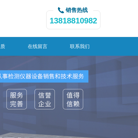
销售热线
13818810982
资质
在线留言
联系我们