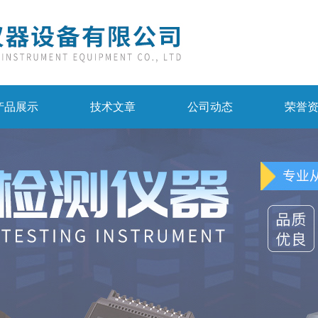
产品展示
技术文章
公司动态
荣誉