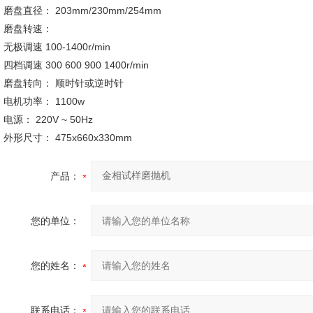
磨盘直径： 203mm/230mm/254mm
磨盘转速：
无极调速 100-1400r/min
四档调速 300 600 900 1400r/min
磨盘转向： 顺时针或逆时针
电机功率： 1100w
电源： 220V ~ 50Hz
外形尺寸： 475x660x330mm
产品：
您的单位：
您的姓名：
联系电话：