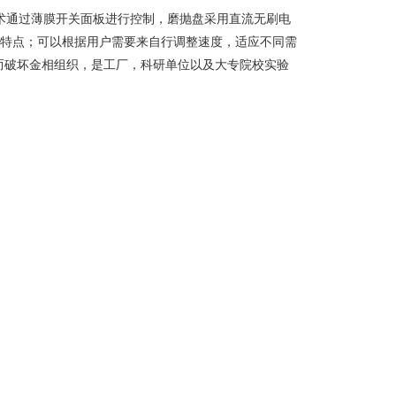
技术通过薄膜开关面板进行控制，磨抛盘采用直流无刷电
等特点；可以根据用户需要来自行调整速度，适应不同需
而破坏金相组织，是工厂，科研单位以及大专院校实验