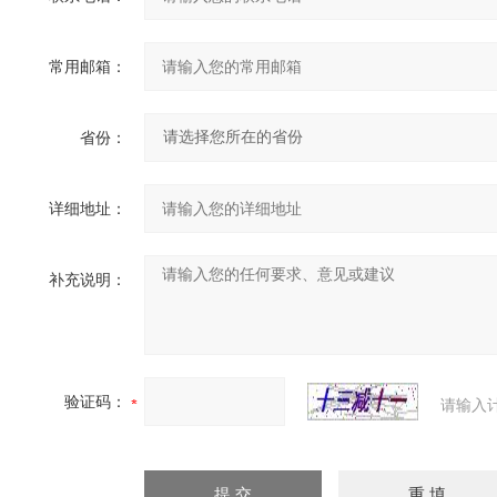
常用邮箱：
省份：
详细地址：
补充说明：
验证码：
请输入