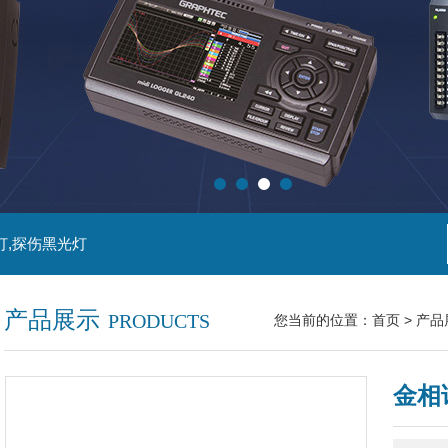
灯,探伤黑光灯
产品展示
PRODUCTS
您当前的位置：
首页
>
产品
金相