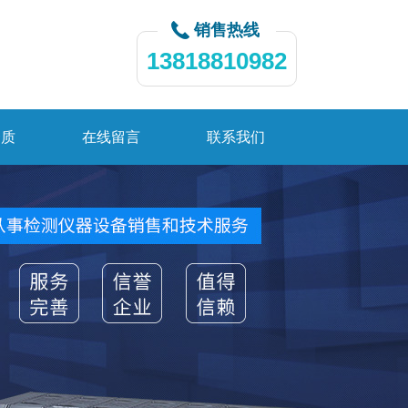
销售热线
13818810982
资质
在线留言
联系我们