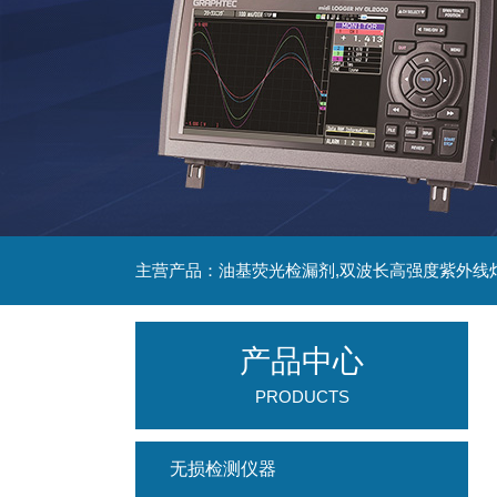
主营产品：油基荧光检漏剂,双波长高强度紫外线
产品中心
PRODUCTS
无损检测仪器