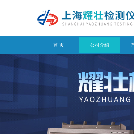
首 页
公司介绍