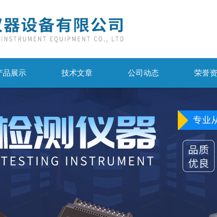
产品展示
技术文章
公司动态
荣誉