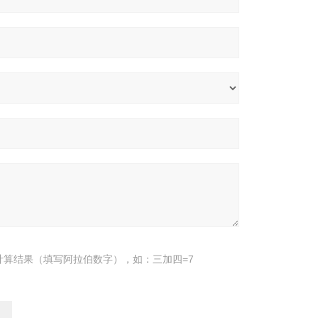
计算结果（填写阿拉伯数字），如：三加四=7