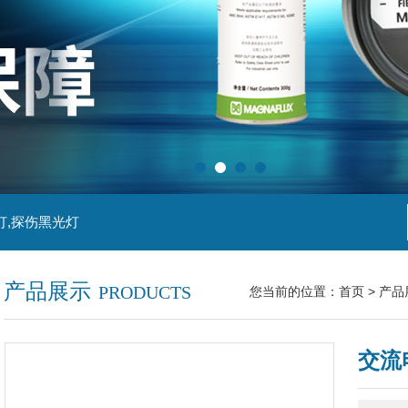
灯,探伤黑光灯
产品展示
PRODUCTS
您当前的位置：
首页
>
产品
交流