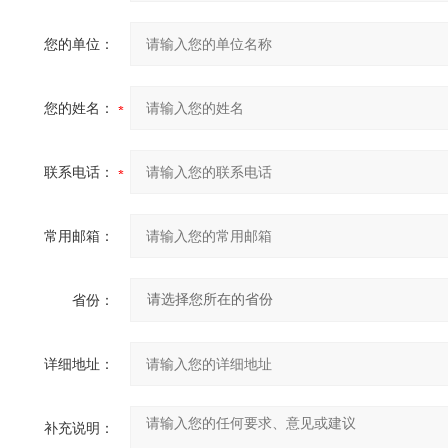
您的单位：
您的姓名：
联系电话：
常用邮箱：
省份：
详细地址：
补充说明：