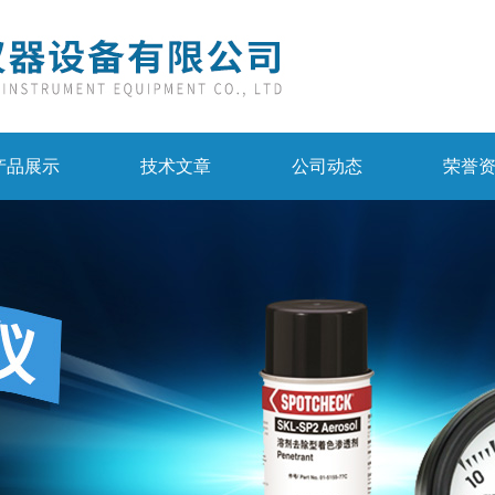
产品展示
技术文章
公司动态
荣誉