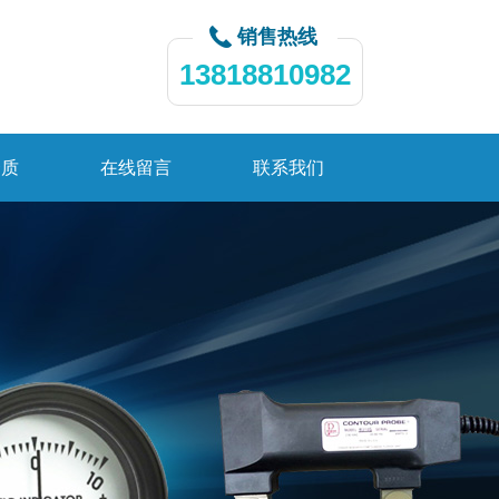
销售热线
13818810982
资质
在线留言
联系我们