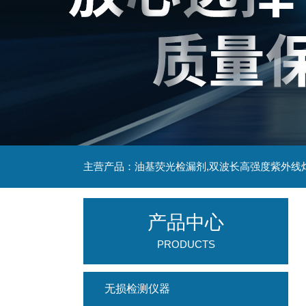
主营产品：油基荧光检漏剂,双波长高强度紫外线
产品中心
PRODUCTS
无损检测仪器