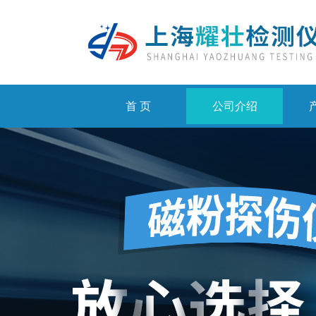
首 页
公司介绍