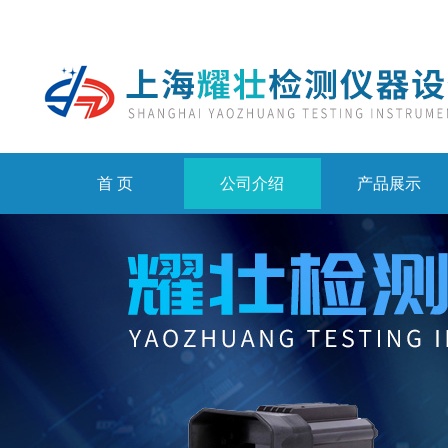
首 页
公司介绍
产品展示