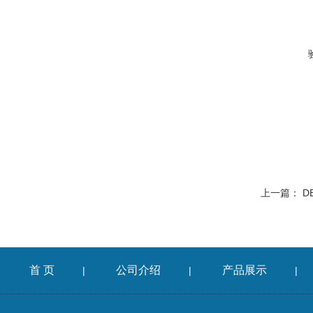
上一篇：
D
首 页
公司介绍
产品展示
|
|
|