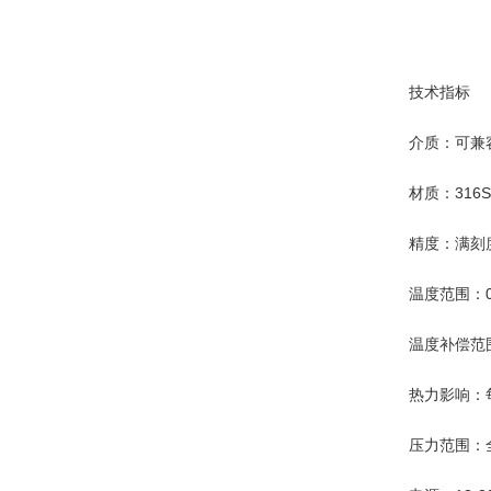
技术指标
介质：可兼
材质：316S
精度：满刻度
温度范围：0-
温度补偿范围：
热力影响：每
压力范围：