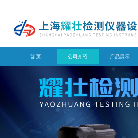
首 页
公司介绍
产品展示