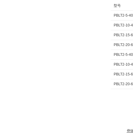
型号
PBLT2-5-40
PBLT2-10-4
PBLT2-15-6
PBLT2-20-6
PBLT2-5-4
PBLT2-10-
PBLT2-15-
PBLT2-20-
您