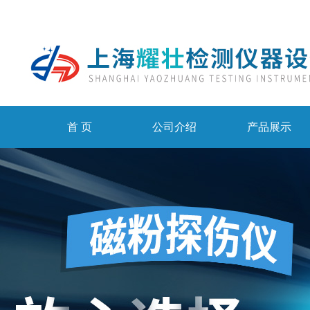
首 页
公司介绍
产品展示