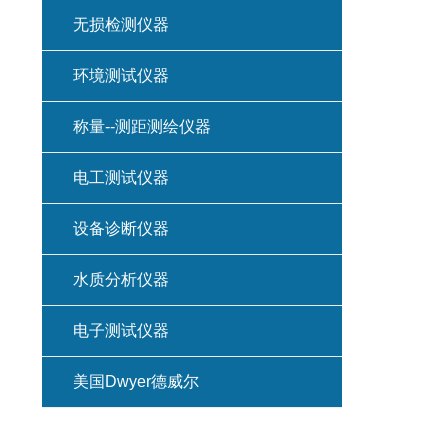
无损检测仪器
环境测试仪器
称量--测距测绘仪器
电工测试仪器
设备诊断仪器
水质分析仪器
电子测试仪器
美国Dwyer德威尔