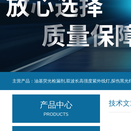
主营产品：油基荧光检漏剂,双波长高强度紫外线灯,探伤黑光
技术文
产品中心
PRODUCTS