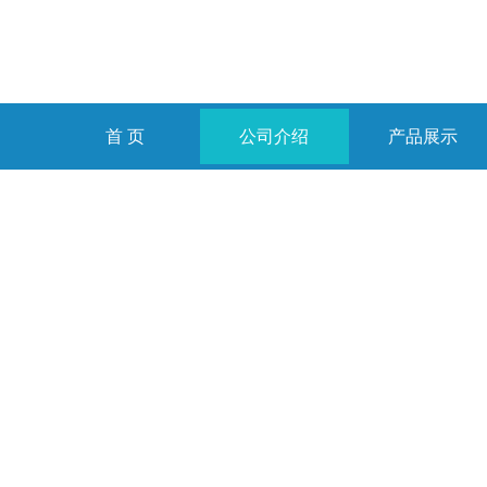
首 页
公司介绍
产品展示