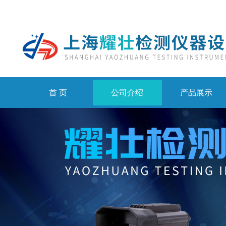
首 页
公司介绍
产品展示