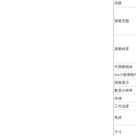
负载
测量范围
测量精度
可测量物体
zui小被测物
测量显示
数显分辨率
存储
工作温度
电源
尺寸