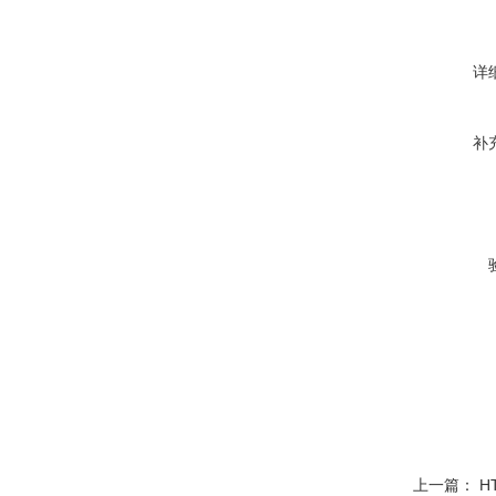
详
补
上一篇：
H