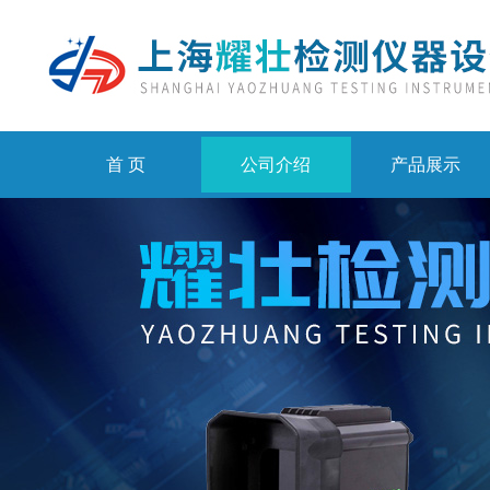
首 页
公司介绍
产品展示