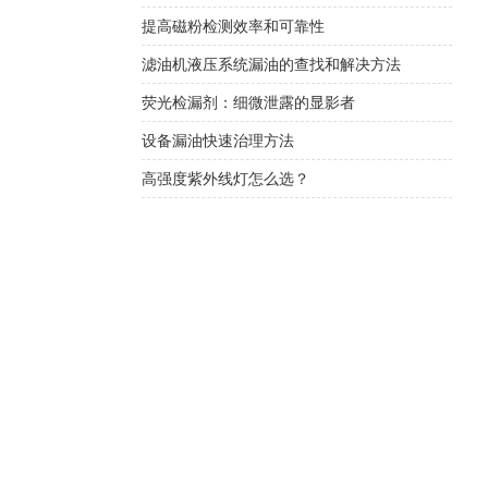
提高磁粉检测效率和可靠性
滤油机液压系统漏油的查找和解决方法
荧光检漏剂：细微泄露的显影者
设备漏油快速治理方法
高强度紫外线灯怎么选？