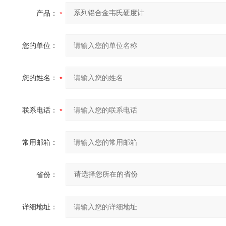
产品：
您的单位：
您的姓名：
联系电话：
常用邮箱：
省份：
详细地址：