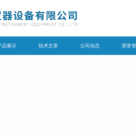
产品展示
技术文章
公司动态
荣誉