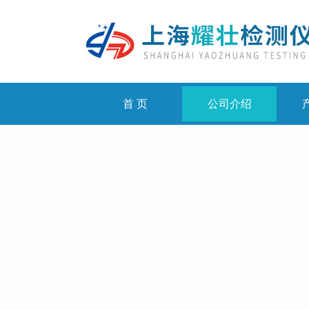
首 页
公司介绍