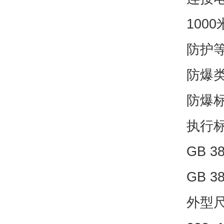
100
防护等
防爆
防爆标志
执行标
GB 
GB 
外型尺