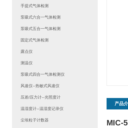
手提式气体检测
泵吸式六合一气体检测
泵吸式五合一气体检测
固定式气体检测
露点仪
测温仪
泵吸式四合一气体检测仪
风速仪--热敏式风速仪
压差/压力计--光照度计
产品
温湿度计--温湿度记录仪
尘埃粒子计数器
MIC