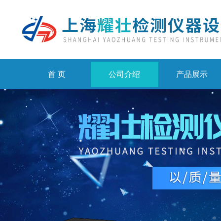
首 页
公司介绍
产品展示