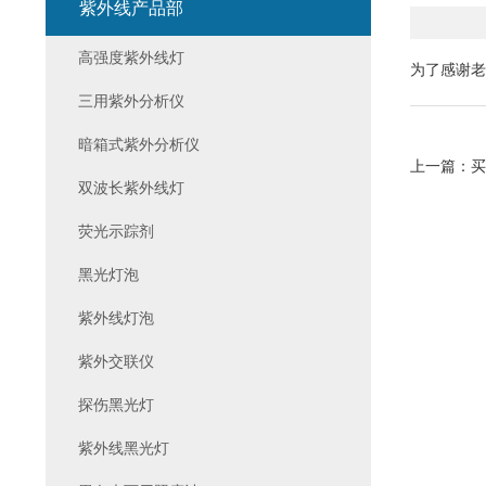
紫外线产品部
高强度紫外线灯
为了感谢老客
三用紫外分析仪
暗箱式紫外分析仪
上一篇：
买
双波长紫外线灯
荧光示踪剂
黑光灯泡
紫外线灯泡
紫外交联仪
探伤黑光灯
紫外线黑光灯