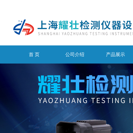
首 页
公司介绍
产品展示