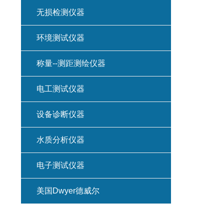
无损检测仪器
环境测试仪器
称量--测距测绘仪器
电工测试仪器
设备诊断仪器
水质分析仪器
电子测试仪器
美国Dwyer德威尔