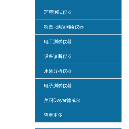
环境测试仪器
称量--测距测绘仪器
电工测试仪器
设备诊断仪器
水质分析仪器
电子测试仪器
美国Dwyer德威尔
查看更多