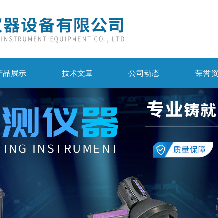
产品展示
技术文章
公司动态
荣誉