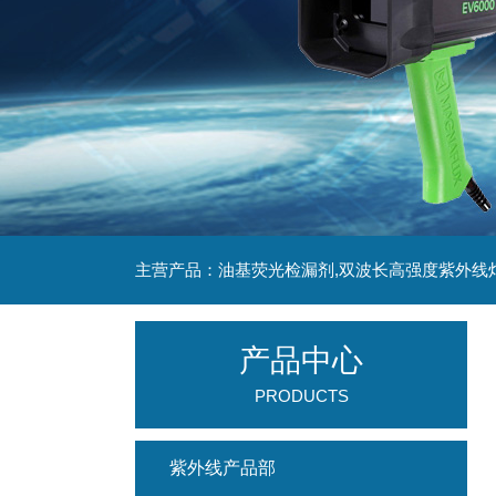
主营产品：油基荧光检漏剂,双波长高强度紫外线
产品中心
PRODUCTS
紫外线产品部