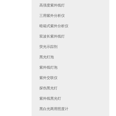
高强度紫外线灯
三用紫外分析仪
暗箱式紫外分析仪
双波长紫外线灯
荧光示踪剂
黑光灯泡
紫外线灯泡
紫外交联仪
探伤黑光灯
紫外线黑光灯
黑白光两用照度计