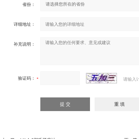
省份：
详细地址：
补充说明：
验证码：
请输入