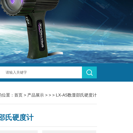
的位置：
首页
>
产品展示
> > > LX-AS数显邵氏硬度计
邵氏硬度计