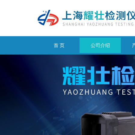
首 页
公司介绍