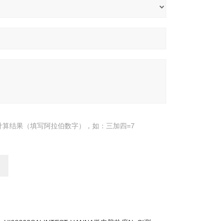
计算结果（填写阿拉伯数字），如：三加四=7