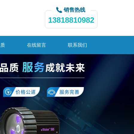
销售热线
13818810982
资质
在线留言
联系我们